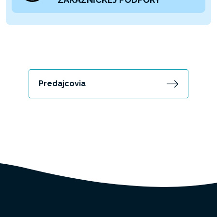
Predajcovia