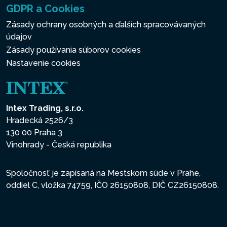
GDPR a Cookies
Zásady ochrany osobných a ďalších spracovávaných
údajov
Zásady používania súborov cookies
Nastavenie cookies
Intex Trading, s.r.o.
Hradecká 2526/3
130 00 Praha 3
Vinohrady - Česká republika
Spoločnosť je zapísaná na Mestskom súde v Prahe,
oddiel C, vložka 74759, IČO 26150808, DIČ CZ26150808.