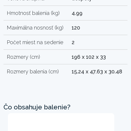
Hmotnosť balenia (kg)
4.99
Maximálna nosnosť (kg)
120
Počet miest na sedenie
2
Rozmery (cm)
196 x 102 x 33
Rozmery balenia (cm)
15.24 x 47.63 x 30.48
Čo obsahuje balenie?