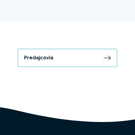
Predajcovia