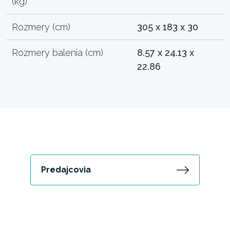
(kg)
Rozmery (cm)
305 x 183 x 30
Rozmery balenia (cm)
8.57 x 24.13 x
22.86
Predajcovia