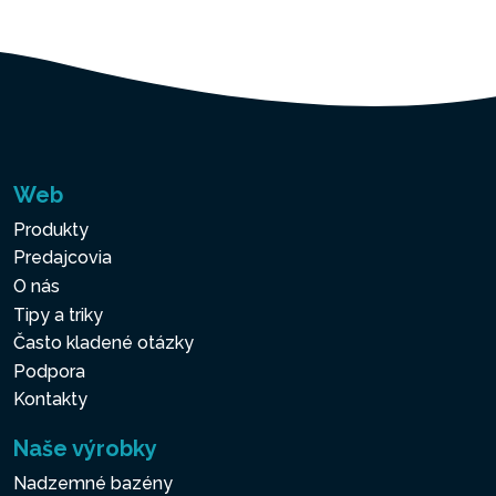
Web
Produkty
Predajcovia
O nás
Tipy a triky
Často kladené otázky
Podpora
Kontakty
Naše výrobky
Nadzemné bazény