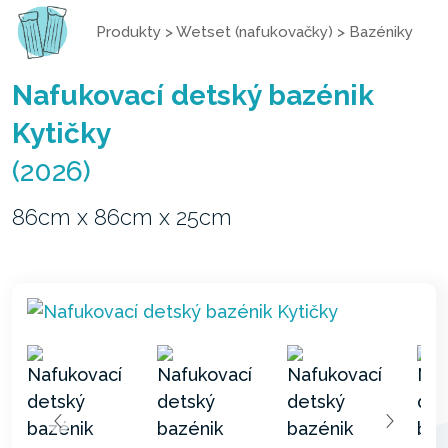
Produkty
>
Wetset (nafukovačky)
>
Bazéniky
Nafukovací detský bazénik
Kytičky
(2026)
86cm x 86cm x 25cm