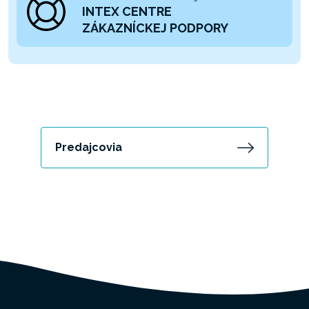
INTEX CENTRE
ZÁKAZNÍCKEJ PODPORY
Predajcovia