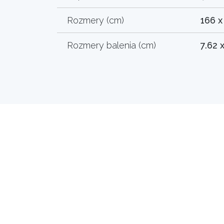
Rozmery (cm)
166 x
Rozmery balenia (cm)
7.62 