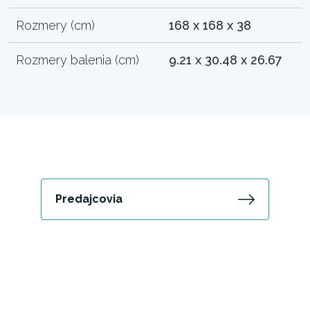
Rozmery (cm)
168 x 168 x 38
Rozmery balenia (cm)
9.21 x 30.48 x 26.67
Predajcovia