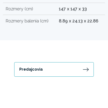
Rozmery (cm)
147 x 147 x 33
Rozmery balenia (cm)
8.89 x 24.13 x 22.86
Predajcovia