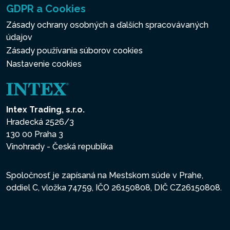
GDPR a Cookies
Zásady ochrany osobných a ďalších spracovávaných
údajov
Zásady používania súborov cookies
Nastavenie cookies
Intex Trading, s.r.o.
Hradecká 2526/3
130 00 Praha 3
Vinohrady - Česká republika
Spoločnosť je zapísaná na Mestskom súde v Prahe,
oddiel C, vložka 74759, IČO 26150808, DIČ CZ26150808.