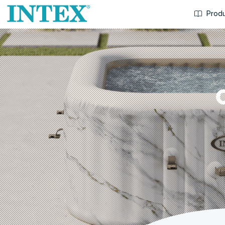
Produ