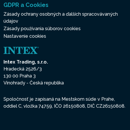
GDPR a Cookies
Zásady ochrany osobných a ďalších spracovávaných
údajov
Zásady používania súborov cookies
Nastavenie cookies
Intex Trading, s.r.o.
Hradecká 2526/3
130 00 Praha 3
Vinohrady - Česká republika
Spoločnosť je zapísaná na Mestskom súde v Prahe,
oddiel C, vložka 74759, IČO 26150808, DIČ CZ26150808.