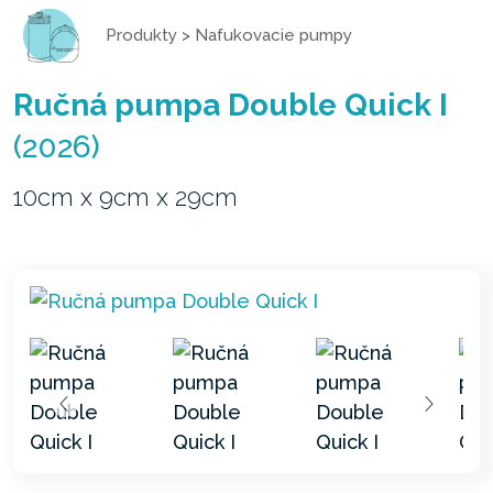
Produkty
>
Nafukovacie pumpy
Ručná pumpa Double Quick I
(2026)
10cm x 9cm x 29cm