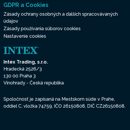
GDPR a Cookies
Zásady ochrany osobných a ďalších spracovávaných
údajov
Zásady používania súborov cookies
Nastavenie cookies
Intex Trading, s.r.o.
Hradecká 2526/3
130 00 Praha 3
Vinohrady - Česká republika
Spoločnosť je zapísaná na Mestskom súde v Prahe,
oddiel C, vložka 74759, IČO 26150808, DIČ CZ26150808.