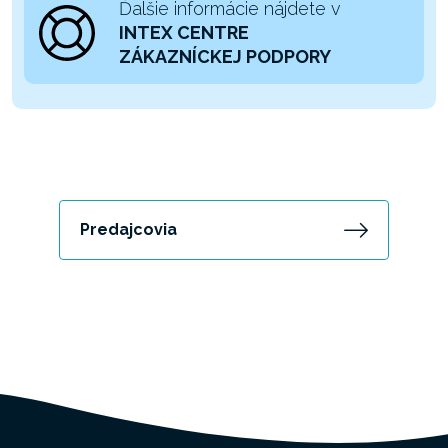
Ďalšie informácie nájdete v
INTEX CENTRE
ZÁKAZNÍCKEJ PODPORY
Predajcovia