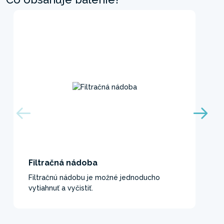
Filtračná nádoba
Filtračnú nádobu je možné jednoducho
vytiahnuť a vyčistiť.