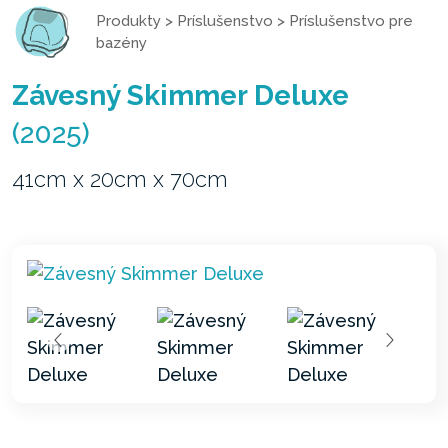
Produkty
>
Príslušenstvo
>
Príslušenstvo pre
bazény
Závesný Skimmer Deluxe
(2025)
41cm x 20cm x 70cm