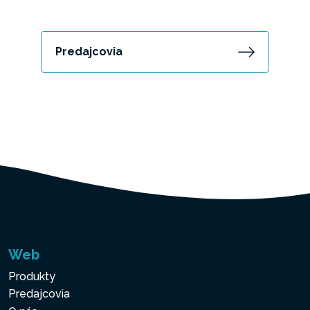
Predajcovia
Web
Produkty
Predajcovia