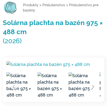
Produkty
>
Príslušenstvo
>
Príslušenstvo pre
bazény
Solárna plachta na bazén 975 ×
488 cm
(2026)