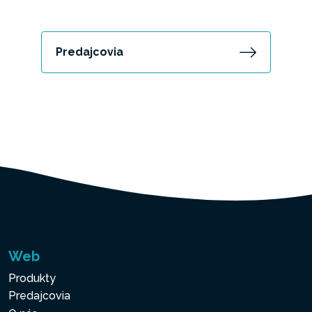
Predajcovia
Web
Produkty
Predajcovia