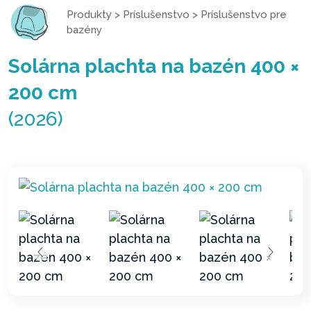
Produkty
>
Príslušenstvo
>
Príslušenstvo pre
bazény
Solárna plachta na bazén 400 ×
200 cm
(2026)