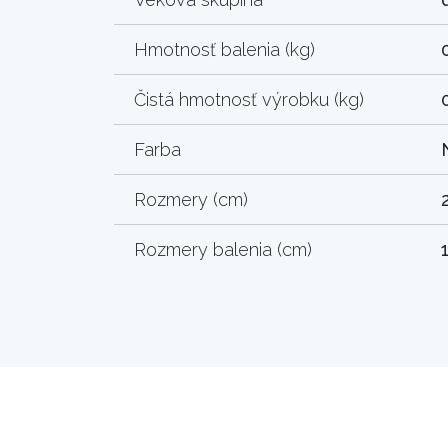
Hmotnosť balenia (kg)
Čistá hmotnosť výrobku (kg)
Farba
Rozmery (cm)
Rozmery balenia (cm)