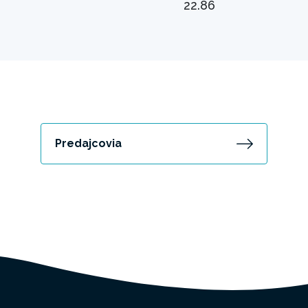
22.86
Predajcovia