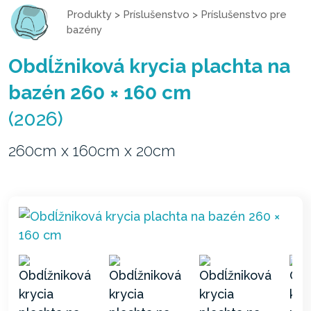
Produkty
>
Príslušenstvo
>
Príslušenstvo pre
bazény
Obdĺžniková krycia plachta na
bazén 260 × 160 cm
(2026)
260cm x 160cm x 20cm