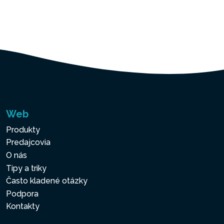
Web
Produkty
Predajcovia
O nás
Tipy a triky
Často kladené otázky
Podpora
Kontakty