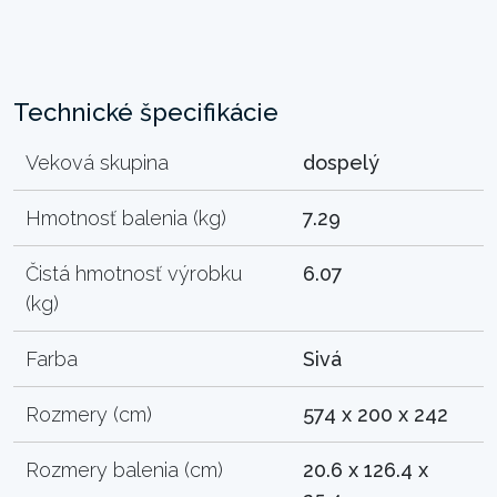
Technické špecifikácie
Veková skupina
dospelý
Hmotnosť balenia (kg)
7.29
Čistá hmotnosť výrobku
6.07
(kg)
Farba
Sivá
Rozmery (cm)
574 x 200 x 242
Rozmery balenia (cm)
20.6 x 126.4 x