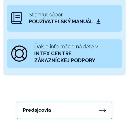
Stiahnuť súbor
POUŽÍVATEĽSKÝ MANUÁL
Ďalšie informácie nájdete v
INTEX CENTRE
ZÁKAZNÍCKEJ PODPORY
Predajcovia