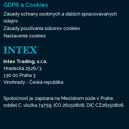
GDPR a Cookies
Zásady ochrany osobných a ďalších spracovávaných
údajov
Zásady používania súborov cookies
Nastavenie cookies
Intex Trading, s.r.o.
Hradecká 2526/3
130 00 Praha 3
Vinohrady - Česká republika
Spoločnosť je zapísaná na Mestskom súde v Prahe,
oddiel C, vložka 74759, IČO 26150808, DIČ CZ26150808.