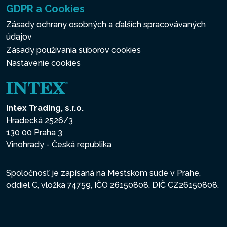
GDPR a Cookies
Zásady ochrany osobných a ďalších spracovávaných
údajov
Zásady používania súborov cookies
Nastavenie cookies
Intex Trading, s.r.o.
Hradecká 2526/3
130 00 Praha 3
Vinohrady - Česká republika
Spoločnosť je zapísaná na Mestskom súde v Prahe,
oddiel C, vložka 74759, IČO 26150808, DIČ CZ26150808.