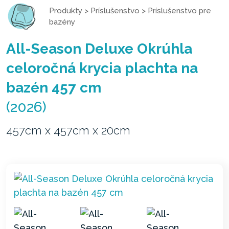
Produkty
>
Príslušenstvo
>
Príslušenstvo pre
bazény
All-Season Deluxe Okrúhla
celoročná krycia plachta na
bazén 457 cm
(2026)
457cm x 457cm x 20cm