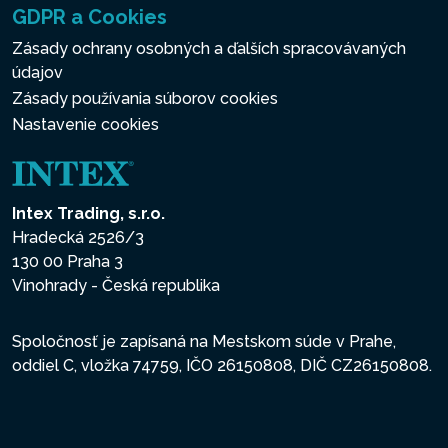
GDPR a Cookies
Zásady ochrany osobných a ďalších spracovávaných
údajov
Zásady používania súborov cookies
Nastavenie cookies
Intex Trading, s.r.o.
Hradecká 2526/3
130 00 Praha 3
Vinohrady - Česká republika
Spoločnosť je zapísaná na Mestskom súde v Prahe,
oddiel C, vložka 74759, IČO 26150808, DIČ CZ26150808.