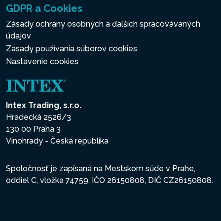
GDPR a Cookies
Zásady ochrany osobných a ďalších spracovávaných
údajov
Zásady používania súborov cookies
Nastavenie cookies
Intex Trading, s.r.o.
Hradecká 2526/3
130 00 Praha 3
Vinohrady - Česká republika
Spoločnosť je zapísaná na Mestskom súde v Prahe,
oddiel C, vložka 74759, IČO 26150808, DIČ CZ26150808.