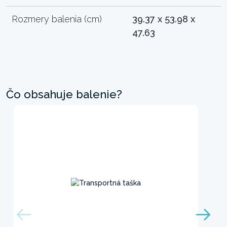
Rozmery balenia (cm)
39.37 x 53.98 x
47.63
Čo obsahuje balenie?