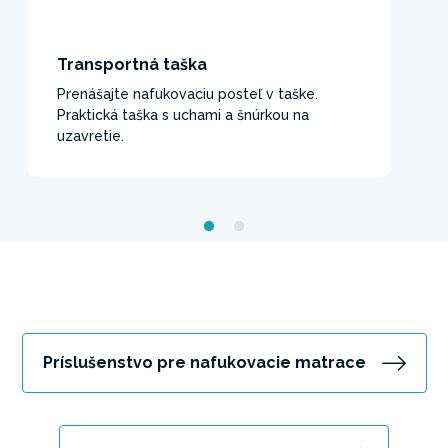
Transportná taška
Prenášajte nafukovaciu posteľ v taške.
Praktická taška s uchami a šnúrkou na
uzavretie.
Príslušenstvo pre nafukovacie matrace