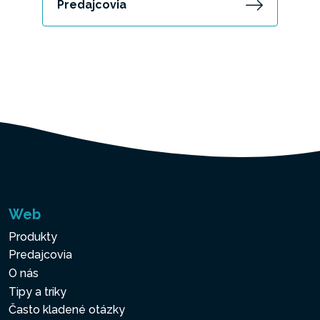
Predajcovia
Web
Produkty
Predajcovia
O nás
Tipy a triky
Často kladené otázky