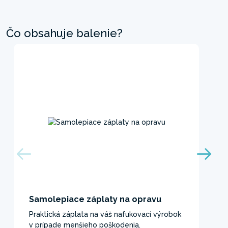
Čo obsahuje balenie?
Samolepiace záplaty na opravu
Praktická záplata na váš nafukovací výrobok
v prípade menšieho poškodenia.