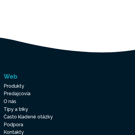
Web
Produkty
Predajcovia
O nás
Tipy a triky
Často kladené otázky
Podpora
Kontakty