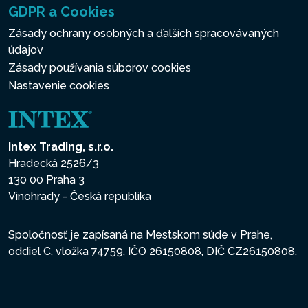
GDPR a Cookies
Zásady ochrany osobných a ďalších spracovávaných
údajov
Zásady používania súborov cookies
Nastavenie cookies
Intex Trading, s.r.o.
Hradecká 2526/3
130 00 Praha 3
Vinohrady - Česká republika
Spoločnosť je zapísaná na Mestskom súde v Prahe,
oddiel C, vložka 74759, IČO 26150808, DIČ CZ26150808.