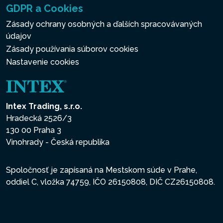
GDPR a Cookies
Zásady ochrany osobných a ďalších spracovávaných
údajov
Zásady používania súborov cookies
Nastavenie cookies
Intex Trading, s.r.o.
Hradecká 2526/3
130 00 Praha 3
Vinohrady - Česká republika
Spoločnosť je zapísaná na Mestskom súde v Prahe,
oddiel C, vložka 74759, IČO 26150808, DIČ CZ26150808.