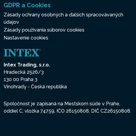
GDPR a Cookies
Zásady ochrany osobných a ďalších spracovávaných
údajov
Zásady používania súborov cookies
Nastavenie cookies
Intex Trading, s.r.o.
Hradecká 2526/3
130 00 Praha 3
Vinohrady - Česká republika
Spoločnosť je zapísaná na Mestskom súde v Prahe,
oddiel C, vložka 74759, IČO 26150808, DIČ CZ26150808.