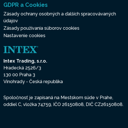
GDPR a Cookies
Zásady ochrany osobných a ďalších spracovávaných
údajov
Zásady používania súborov cookies
Nastavenie cookies
Intex Trading, s.r.o.
Hradecká 2526/3
130 00 Praha 3
Vinohrady - Česká republika
Spoločnosť je zapísaná na Mestskom súde v Prahe,
oddiel C, vložka 74759, IČO 26150808, DIČ CZ26150808.