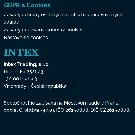
GDPR a Cookies
Zásady ochrany osobných a ďalších spracovávaných
údajov
Zásady používania súborov cookies
Nastavenie cookies
Intex Trading, s.r.o.
Hradecká 2526/3
130 00 Praha 3
Vinohrady - Česká republika
Spoločnosť je zapísaná na Mestskom súde v Prahe,
oddiel C, vložka 74759, IČO 26150808, DIČ CZ26150808.