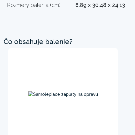
Rozmery balenia (cm)
8.89 x 30.48 x 24.13
Čo obsahuje balenie?