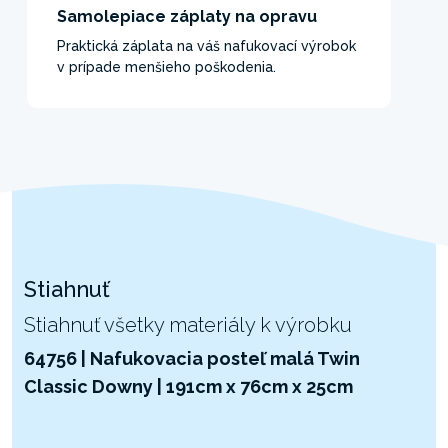
Samolepiace záplaty na opravu
Praktická záplata na váš nafukovací výrobok
v prípade menšieho poškodenia.
Stiahnuť
Stiahnuť všetky materiály k výrobku
64756 | Nafukovacia posteľ malá Twin
Classic Downy | 191cm x 76cm x 25cm