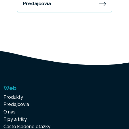
Predajcovia
Web
Produkty
Predajcovia
O nás
Tipy a triky
Často kladené otázky