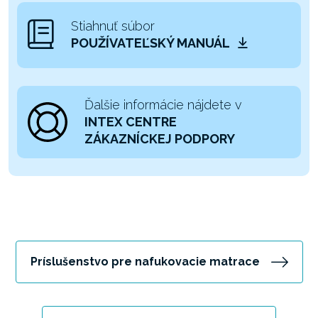
Stiahnuť súbor
POUŽÍVATEĽSKÝ MANUÁL
Ďalšie informácie nájdete v
INTEX CENTRE
ZÁKAZNÍCKEJ PODPORY
Príslušenstvo pre nafukovacie matrace