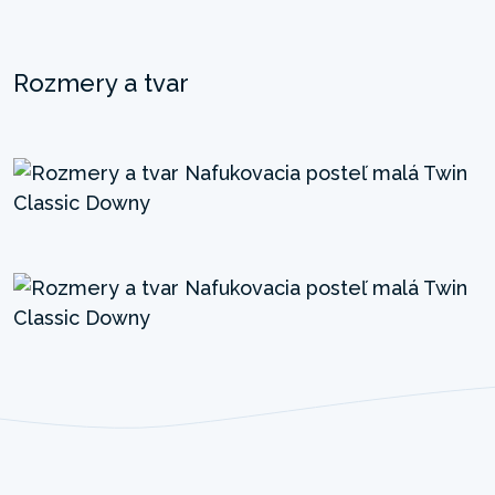
Rozmery a tvar