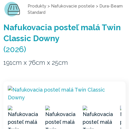
Produkty
>
Nafukovacie postele
>
Dura-Beam
Standard
Nafukovacia posteľ malá Twin
Classic Downy
(2026)
191cm x 76cm x 25cm