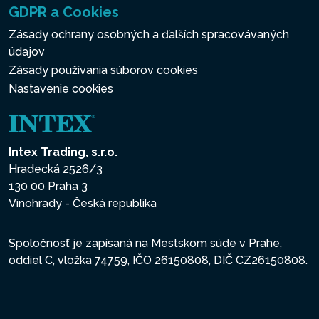
GDPR a Cookies
Zásady ochrany osobných a ďalších spracovávaných
údajov
Zásady používania súborov cookies
Nastavenie cookies
Intex Trading, s.r.o.
Hradecká 2526/3
130 00 Praha 3
Vinohrady - Česká republika
Spoločnosť je zapísaná na Mestskom súde v Prahe,
oddiel C, vložka 74759, IČO 26150808, DIČ CZ26150808.