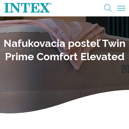
Nafukovacia posteľ Twin
Prime Comfort Elevated