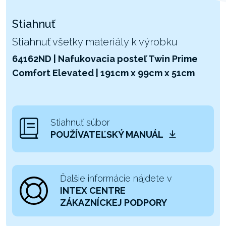
Stiahnuť
Stiahnuť všetky materiály k výrobku
64162ND | Nafukovacia posteľ Twin Prime
Comfort Elevated | 191cm x 99cm x 51cm
Stiahnuť súbor
POUŽÍVATEĽSKÝ MANUÁL
Ďalšie informácie nájdete v
INTEX CENTRE
ZÁKAZNÍCKEJ PODPORY