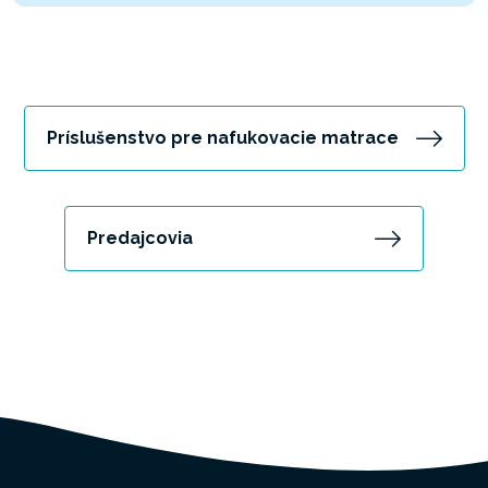
Príslušenstvo pre nafukovacie matrace
Predajcovia