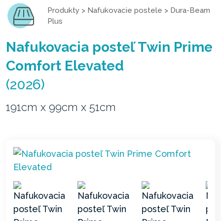
Produkty
>
Nafukovacie postele
>
Dura-Beam
Plus
Nafukovacia posteľ Twin Prime
Comfort Elevated
(2026)
191cm x 99cm x 51cm