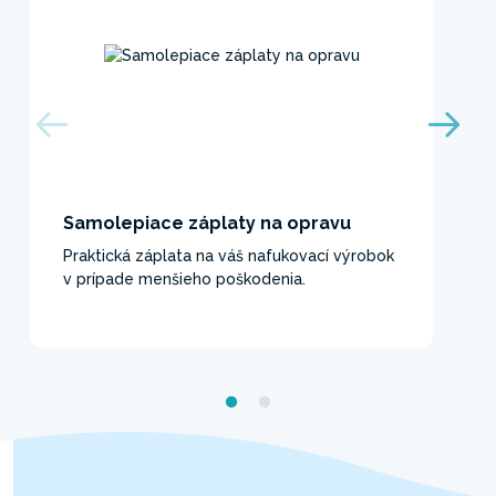
Samolepiace záplaty na opravu
Praktická záplata na váš nafukovací výrobok
v prípade menšieho poškodenia.