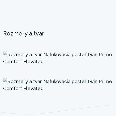
Rozmery a tvar