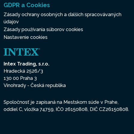
GDPR a Cookies
Zásady ochrany osobných a ďalších spracovávaných
údajov
Zásady používania súborov cookies
Nastavenie cookies
Intex Trading, s.r.o.
Hradecká 2526/3
130 00 Praha 3
Vinohrady - Česká republika
Spoločnosť je zapísaná na Mestskom súde v Prahe,
oddiel C, vložka 74759, IČO 26150808, DIČ CZ26150808.