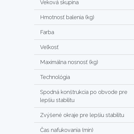
Veková skupina
Hmotnosť balenia (kg)
Farba
Veľkosť
Maximálna nosnosť (kg)
Technológia
Spodná konštrukcia po obvode pre
lepšiu stabilitu
Zvýšené okraje pre lepšiu stabilitu
Čas nafukovania (min)