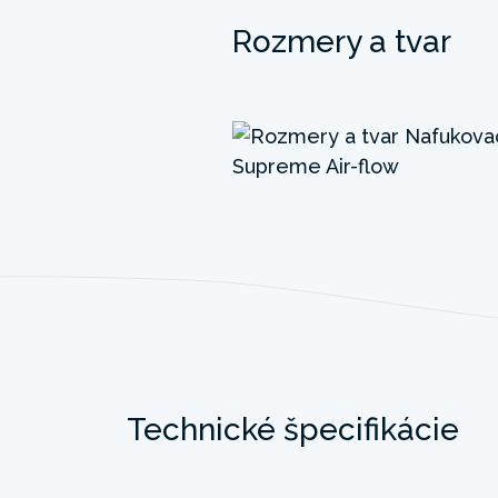
Rozmery a tvar
Technické špecifikácie