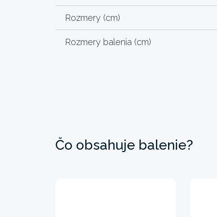
Rozmery (cm)
Rozmery balenia (cm)
Čo obsahuje balenie?