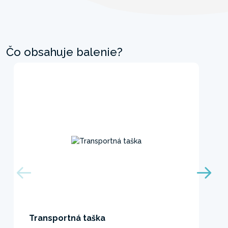
Čo obsahuje balenie?
Transportná taška