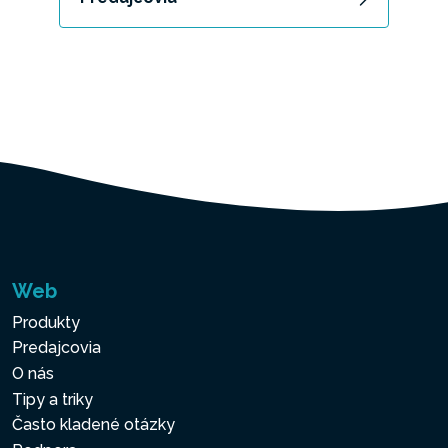
Web
Produkty
Predajcovia
O nás
Tipy a triky
Často kladené otázky