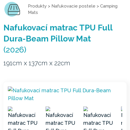
Produkty
>
Nafukovacie postele
>
Camping
Mats
Nafukovací matrac TPU Full
Dura-Beam Pillow Mat
(2026)
191cm x 137cm x 22cm