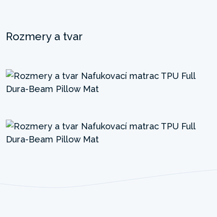
Rozmery a tvar