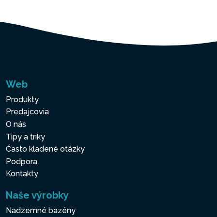
Web
Produkty
Predajcovia
O nás
Tipy a triky
Často kladené otázky
Podpora
Kontakty
Naše výrobky
Nadzemné bazény