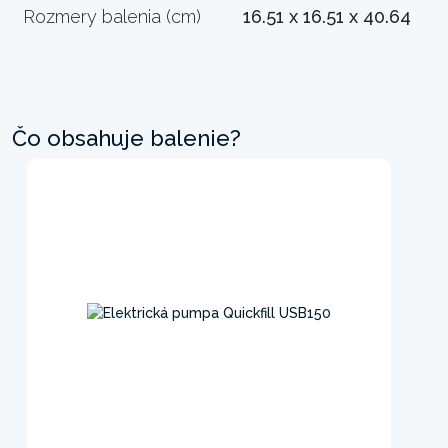
Rozmery balenia (cm)
16.51 x 16.51 x 40.64
Čo obsahuje balenie?