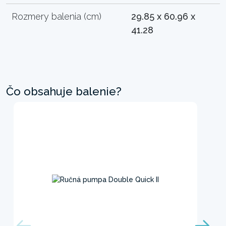
Rozmery balenia (cm)
29.85 x 60.96 x
41.28
Čo obsahuje balenie?