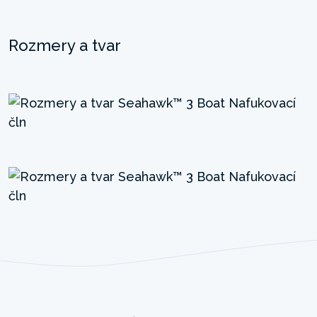
Rozmery a tvar