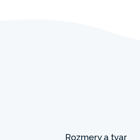
Rozmery a tvar