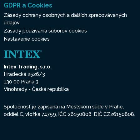
GDPR a Cookies
Zásady ochrany osobných a ďalších spracovávaných
údajov
Zásady používania súborov cookies
Nastavenie cookies
Intex Trading, s.r.o.
Hradecká 2526/3
130 00 Praha 3
Vinohrady - Česká republika
Spoločnosť je zapísaná na Mestskom súde v Prahe,
oddiel C, vložka 74759, IČO 26150808, DIČ CZ26150808.