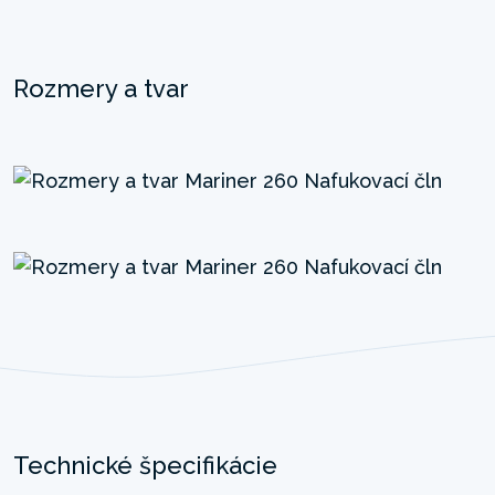
Rozmery a tvar
Technické špecifikácie