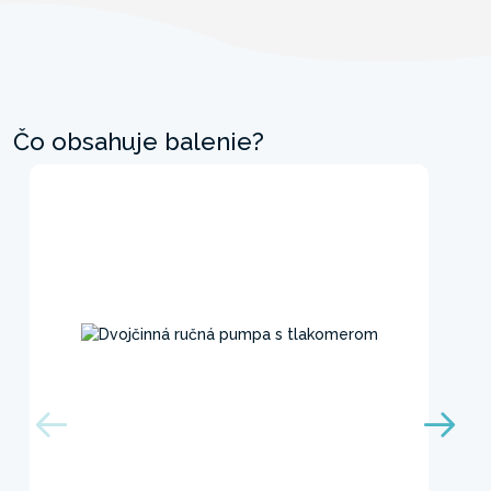
Čo obsahuje balenie?