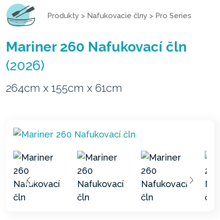
Produkty
>
Nafukovacie člny
>
Pro Series
Mariner 260 Nafukovací čln
(2026)
264cm x 155cm x 61cm