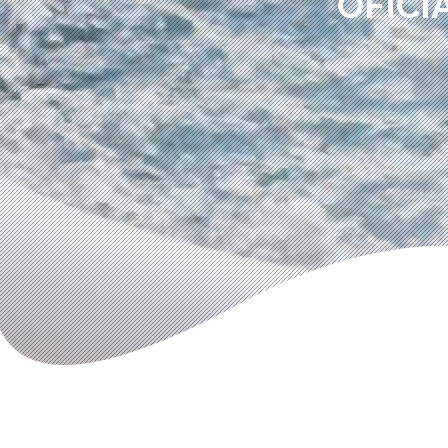
OFICI