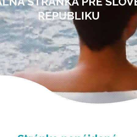
ÁLNA STRÁNKA PRE SLO
REPUBLIKU