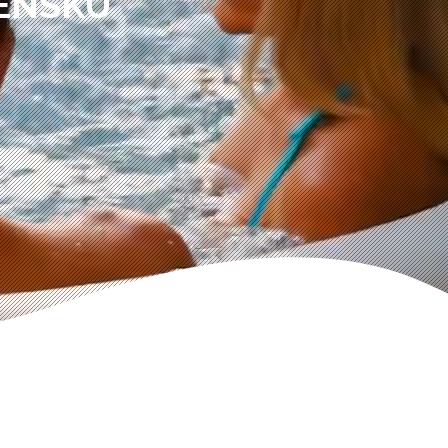
VENSKÚ