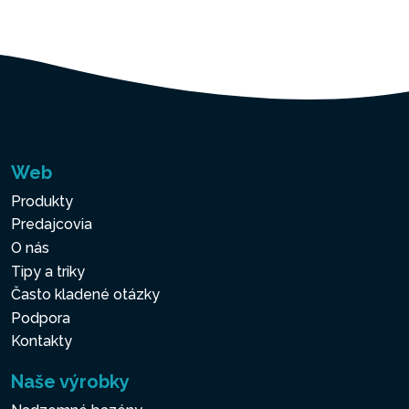
Web
Produkty
Predajcovia
O nás
Tipy a triky
Často kladené otázky
Podpora
Kontakty
Naše výrobky