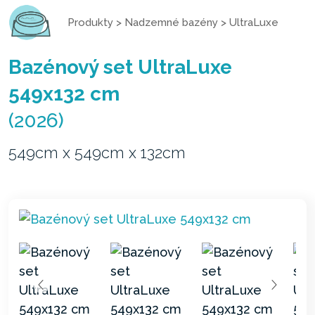
Produkty
>
Nadzemné bazény
>
UltraLuxe
Bazénový set UltraLuxe
549x132 cm
(2026)
549cm x 549cm x 132cm