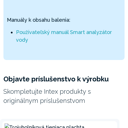
Manuály k obsahu balenia:
Používateľský manuál Smart analyzátor
vody
Objavte príslušenstvo k výrobku
Skompletujte Intex produkty s
originálnym príslušenstvom