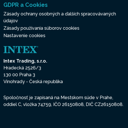
GDPR a Cookies
Zásady ochrany osobných a ďalších spracovávaných
údajov
Zásady používania súborov cookies
Nastavenie cookies
Intex Trading, s.r.o.
Hradecká 2526/3
130 00 Praha 3
Vinohrady - Česká republika
Spoločnosť je zapísaná na Mestskom súde v Prahe,
oddiel C, vložka 74759, IČO 26150808, DIČ CZ26150808.