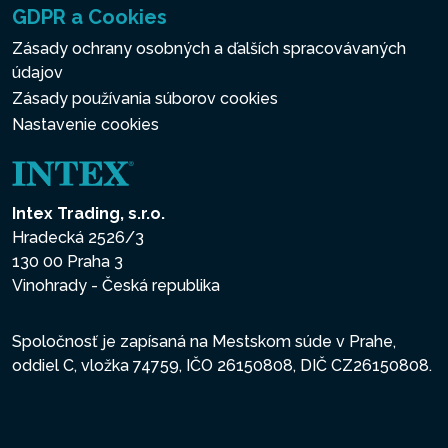
GDPR a Cookies
Zásady ochrany osobných a ďalších spracovávaných
údajov
Zásady používania súborov cookies
Nastavenie cookies
Intex Trading, s.r.o.
Hradecká 2526/3
130 00 Praha 3
Vinohrady - Česká republika
Spoločnosť je zapísaná na Mestskom súde v Prahe,
oddiel C, vložka 74759, IČO 26150808, DIČ CZ26150808.