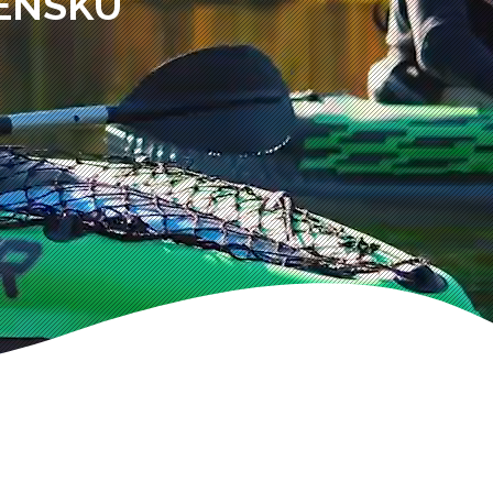
VENSKÚ