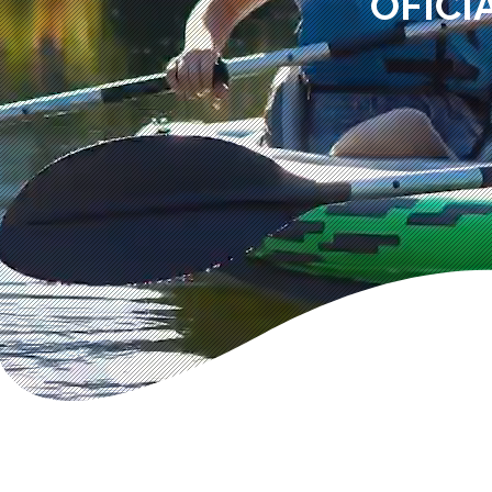
OFICI