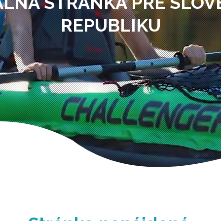
ÁLNA STRÁNKA PRE SLO
REPUBLIKU