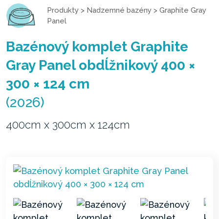
Produkty
>
Nadzemné bazény
>
Graphite Gray
Panel
Bazénový komplet Graphite
Gray Panel obdĺžnikový 400 ×
300 × 124 cm
(2026)
400cm x 300cm x 124cm