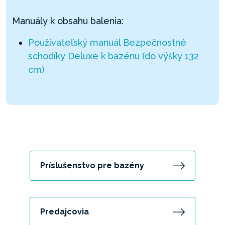
Manuály k obsahu balenia:
Používateľský manuál Bezpečnostné
schodíky Deluxe k bazénu (do výšky 132
cm)
Príslušenstvo pre bazény
Predajcovia